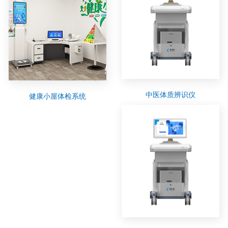
中医体质辨识仪
健康小屋体检系统