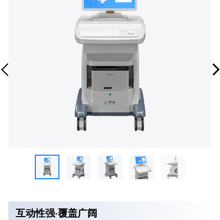
互动性强·覆盖广阔