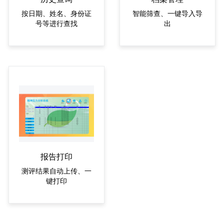
按日期、姓名、身份证
智能筛查、一键导入导
号等进行查找
出
报告打印
测评结果自动上传、一
键打印