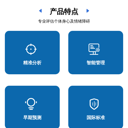
产品特点
专业评估个体身心及情绪障碍
精准分析
智能管理
早期预测
国际标准