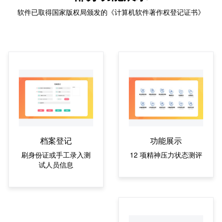
软件已取得国家版权局颁发的《计算机软件著作权登记证书》
档案登记
功能展示
刷身份证或手工录入测
12 项精神压力状态测评
试人员信息