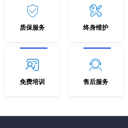
质保服务
终身维护
免费培训
售后服务