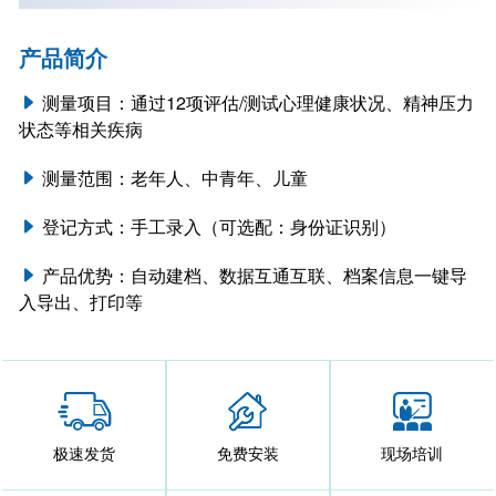
产品简介
测量项目：通过12项评估/测试心理健康状况、精神压力
状态等相关疾病
测量范围：老年人、中青年、儿童
登记方式：手工录入（可选配：身份证识别）
产品优势：自动建档、数据互通互联、档案信息一键导
入导出、打印等
极速发货
免费安装
现场培训