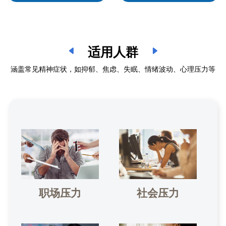
适用人群
涵盖常见精神症状，如抑郁、焦虑、失眠、情绪波动、心理压力等
职场压力
社会压力