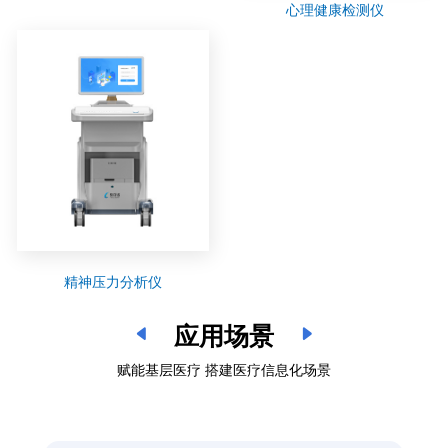
心理健康检测仪
精神压力分析仪
应用场景
赋能基层医疗 搭建医疗信息化场景