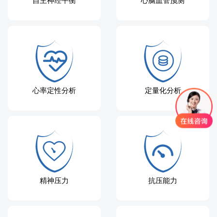
心率定性分析
定量化分析
精神压力
抗压能力