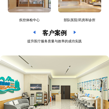
疾控体检中心
部队医院/药房和诊所
客户案例
提升医疗服务质量与效率的成功实践