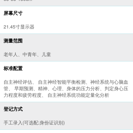
屏幕尺寸
21.45寸显示器
测量范围
老年人、中青年、儿童
标准配置
自主神经评估、 自主神经智能平衡检测、神经系统与心脑血
管、 早期预测、精神、心理、身体的压力分析、判定身心压
力程度和疲劳程度、 自主神经系统功能定量化分析
登记方式
手工录入(可选配:身份证识别)