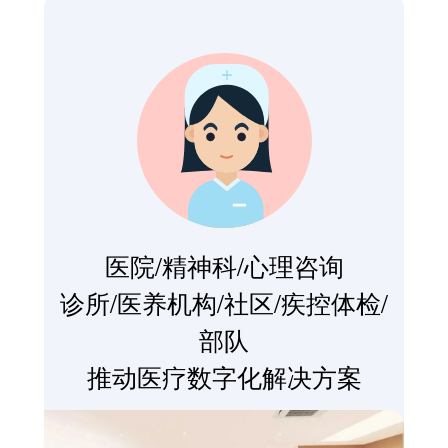
医院/精神科/心理咨询
诊所/医养机构/社区/疾控体检/
部队
推动医疗数字化解决方案