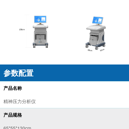
参数配置
产品名称
精神压力分析仪
产品规格
65*55*130cm