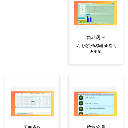
自动测评
采用指尖传感器·全程无
创测量
历史查询
档案管理