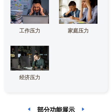
工作压力
家庭压力
经济压力
部分功能展示