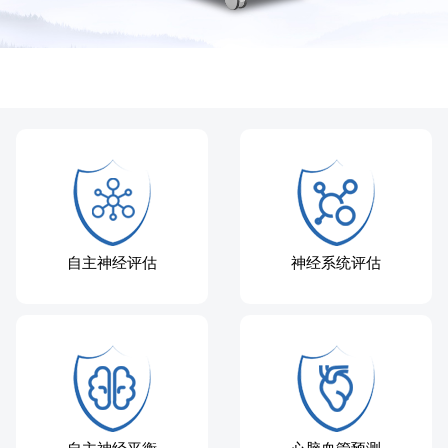
自主神经评估
神经系统评估
自主神经平衡
心脑血管预测