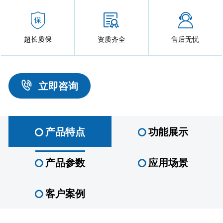
超长质保
资质齐全
售后无忧
立即咨询
产品特点
功能展示
产品参数
应用场景
客户案例