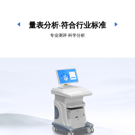
量表分析·符合行业标准
专业测评·科学分析