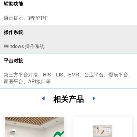
辅助功能
语音提示、智能打印
操作系统
Windows 操作系统
平台对接
第三方平台对接、HIS、LIS、EMR、公卫平台、慢病平台、
家医平台、API接口等
相关产品