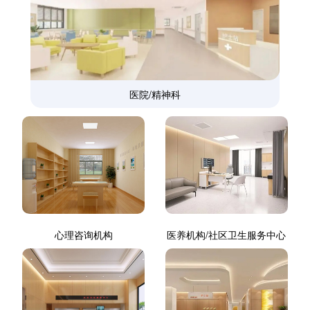
医院/精神科
心理咨询机构
医养机构/社区卫生服务中心