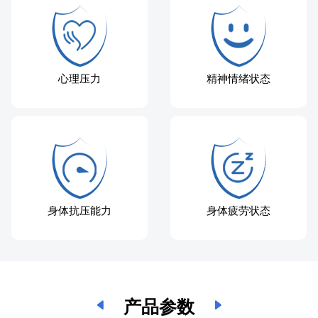
心理压力
精神情绪状态
身体抗压能力
身体疲劳状态
产品参数